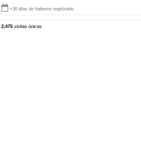
+30 días de haberse registrado.
2,475
visitas únicas