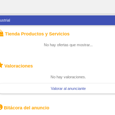
ustrial
Tienda Productos y Servicios
No hay ofertas que mostrar...
Valoraciones
No hay valoraciones.
Valorar al anunciante
Bitácora del anuncio