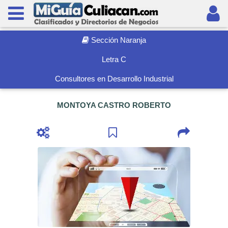
Sección Naranja
Letra C
Consultores en Desarrollo Industrial
MONTOYA CASTRO ROBERTO