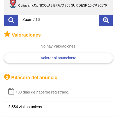
Culiacán
/ AV. NICOLAS BRAVO 755 SUR DESP 15 CP 80170
Zoom / 16
Valoraciones
No hay valoraciones.
Valorar al anunciante
Bitácora del anuncio
+30 días de haberse registrado.
2,884
visitas únicas