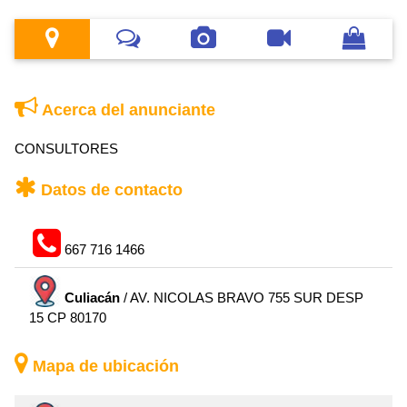
Acerca del anunciante
CONSULTORES
Datos de contacto
667 716 1466
Culiacán
/ AV. NICOLAS BRAVO 755 SUR DESP
15 CP 80170
Mapa de ubicación