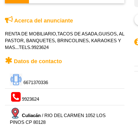
Acerca del anunciante
RENTA DE MOBILIARIO,TACOS DE ASADA,GUISOS, AL
PASTOR, BANQUETES, BRINCOLINES, KARAOKES Y
MAS...TELS.9923624
Datos de contacto
6671370336
9923624
Culiacán
/ RIO DEL CARMEN 1052 LOS
PINOS CP 80128