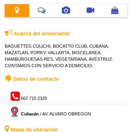
Acerca del anunciante
BAGUETTES CULICHI, BOCATTO CLUB, CUBANA,
MAZATLAN, PORKY, VALLARTA, MISCELANEA.
HAMBURGUESAS RES, VEGETARIANA, AVESTRUZ.
CONTAMOS CON SERVICIO A DOMICILIO.
Datos de contacto
667 715 2325
Culiacán
/ AV. ALVARO OBREGON
Mapa de ubicación