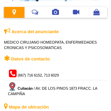
Acerca del anunciante
MEDICO CIRUJANO HOMEOPATA, ENFERMEDADES
CRONICAS Y PSICOSOMATICAS
Datos de contacto
(667) 716 6152, 713 6029
Culiacán
/ AV. DE LOS PINOS 1873 FRACC. LA
CAMPIÑA
Mapa de ubicación