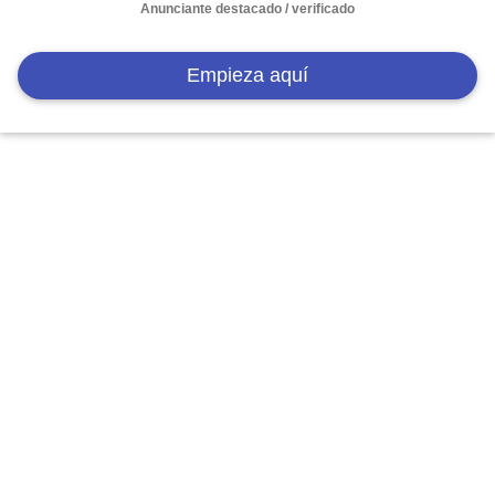
Anunciante destacado / verificado
Empieza aquí