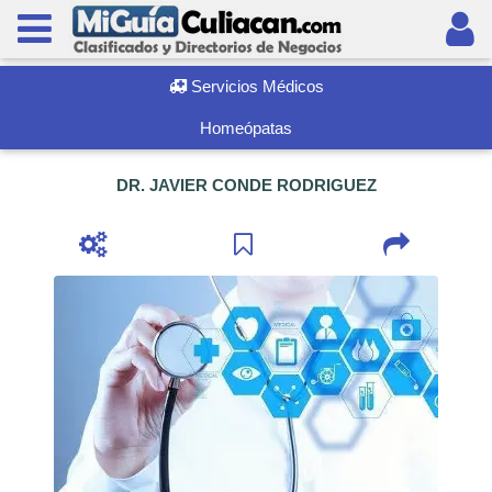
Servicios Médicos
Homeópatas
DR. JAVIER CONDE RODRIGUEZ