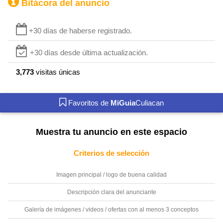
Bitácora del anuncio
+30 días de haberse registrado.
+30 días desde última actualización.
3,773
visitas únicas
Favoritos de
MiGuia
Culiacan
Muestra tu anuncio en este espacio
Criterios de selección
Imagen principal / logo de buena calidad
Descripción clara del anunciante
Galería de imágenes / videos / ofertas con al menos 3 conceptos