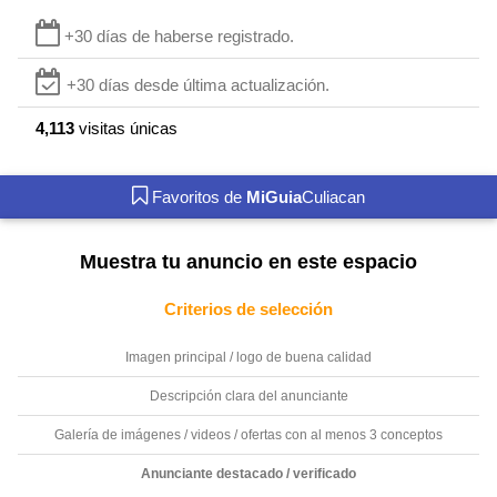
+30 días de haberse registrado.
+30 días desde última actualización.
4,113
visitas únicas
Favoritos de
MiGuia
Culiacan
Muestra tu anuncio en este espacio
Criterios de selección
Imagen principal / logo de buena calidad
Descripción clara del anunciante
Galería de imágenes / videos / ofertas con al menos 3 conceptos
Anunciante destacado / verificado