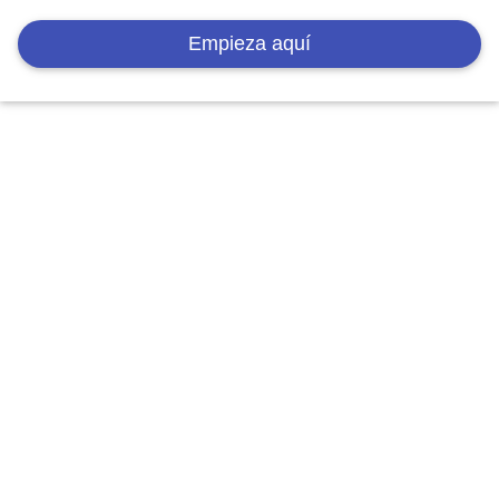
Empieza aquí