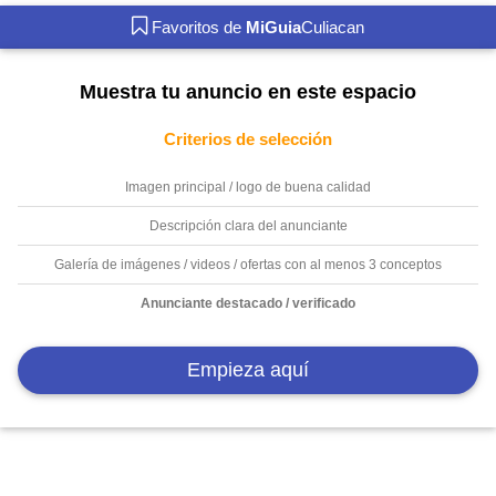
Favoritos de
MiGuia
Culiacan
Muestra tu anuncio en este espacio
Criterios de selección
Imagen principal / logo de buena calidad
Descripción clara del anunciante
Galería de imágenes / videos / ofertas con al menos 3 conceptos
Anunciante destacado / verificado
Empieza aquí