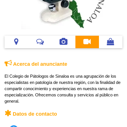
Acerca del anunciante
El Colegio de Pátologos de Sinaloa es una agrupación de los
especialistas en patologí­a de nuestra región, con la finalidad de
compartir conocimiento y experiencias en nuestra rama de
especialización. Ofrecemos consulta y servicios al público en
general.
Datos de contacto