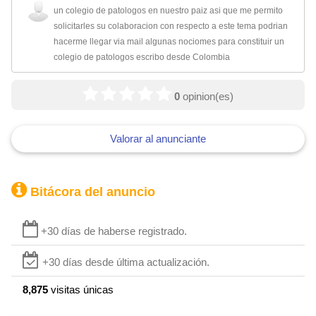
un colegio de patologos en nuestro paiz asi que me permito
solicitarles su colaboracion con respecto a este tema podrian
hacerme llegar via mail algunas nociomes para constituir un
colegio de patologos escribo desde Colombia
0
opinion(es)
Valorar al anunciante
Bitácora del anuncio
+30 días de haberse registrado.
+30 días desde última actualización.
8,875
visitas únicas