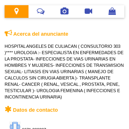
Acerca del anunciante
HOSPITAL ANGELES DE CULIACAN ( CONSULTORIO 303
)**** UROLOGIA :- ESPECIALISTA EN ENFERMEDADES DE
LA PROSTATA- INFECCIONES DE VIAS URINARIAS EN
HOMBRES Y MUJERES- INFECCIONES DE TRANSMISION
SEXUAL- LITIASIS EN VIAS URINARIAS ( MANEJO DE
CALCULOS SIN CIRUGIA ABIERTA )- TRANSPLANTE
RENAL- CANCER ( RENAL, VESICAL , PROSTATA, PENE,
TESTICULAR )- UROLOGIA FEMENINA ( INFECCIONES E
INCONTINENCIA URINARIA)
Datos de contacto