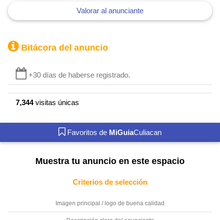
Valorar al anunciante
Bitácora del anuncio
+30 días de haberse registrado.
7,344
visitas únicas
Favoritos de
MiGuia
Culiacan
Muestra tu anuncio en este espacio
Criterios de selección
Imagen principal / logo de buena calidad