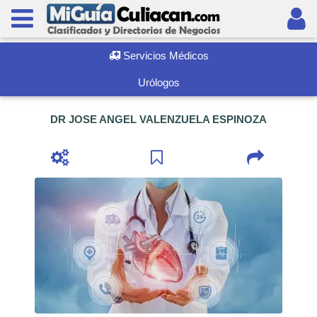
Servicios Médicos
Urólogos
DR JOSE ANGEL VALENZUELA ESPINOZA