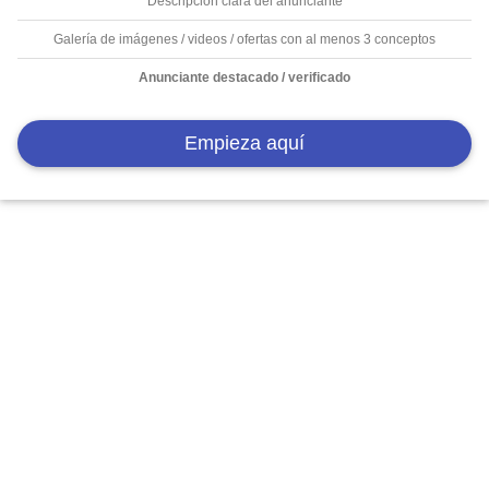
Descripción clara del anunciante
Galería de imágenes / videos / ofertas con al menos 3 conceptos
Anunciante destacado / verificado
Empieza aquí