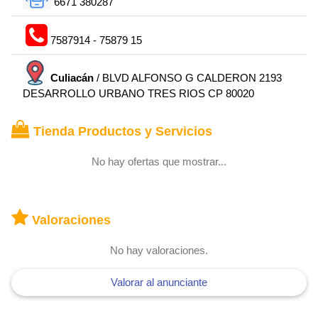
6671 380287
7587914 - 75879 15
Culiacán
/ BLVD ALFONSO G CALDERON 2193
DESARROLLO URBANO TRES RIOS CP 80020
Tienda Productos y Servicios
No hay ofertas que mostrar...
Valoraciones
No hay valoraciones.
Valorar al anunciante