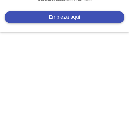
Empieza aquí