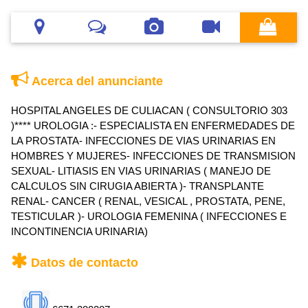
Acerca del anunciante
HOSPITAL ANGELES DE CULIACAN ( CONSULTORIO 303
)**** UROLOGIA :- ESPECIALISTA EN ENFERMEDADES DE
LA PROSTATA- INFECCIONES DE VIAS URINARIAS EN
HOMBRES Y MUJERES- INFECCIONES DE TRANSMISION
SEXUAL- LITIASIS EN VIAS URINARIAS ( MANEJO DE
CALCULOS SIN CIRUGIA ABIERTA )- TRANSPLANTE
RENAL- CANCER ( RENAL, VESICAL , PROSTATA, PENE,
TESTICULAR )- UROLOGIA FEMENINA ( INFECCIONES E
INCONTINENCIA URINARIA)
Datos de contacto