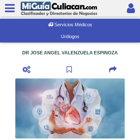
Servicios Médicos
Urólogos
DR JOSE ANGEL VALENZUELA ESPINOZA