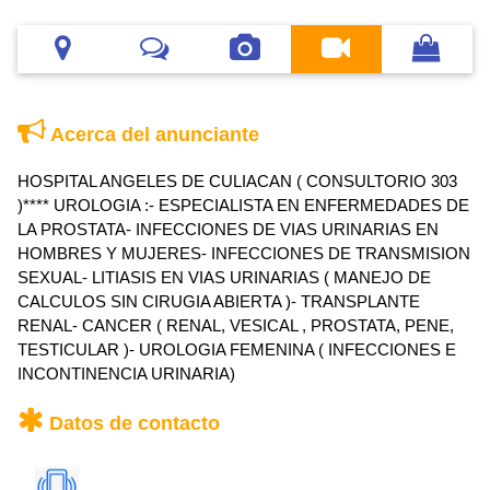
Acerca del anunciante
HOSPITAL ANGELES DE CULIACAN ( CONSULTORIO 303
)**** UROLOGIA :- ESPECIALISTA EN ENFERMEDADES DE
LA PROSTATA- INFECCIONES DE VIAS URINARIAS EN
HOMBRES Y MUJERES- INFECCIONES DE TRANSMISION
SEXUAL- LITIASIS EN VIAS URINARIAS ( MANEJO DE
CALCULOS SIN CIRUGIA ABIERTA )- TRANSPLANTE
RENAL- CANCER ( RENAL, VESICAL , PROSTATA, PENE,
TESTICULAR )- UROLOGIA FEMENINA ( INFECCIONES E
INCONTINENCIA URINARIA)
Datos de contacto