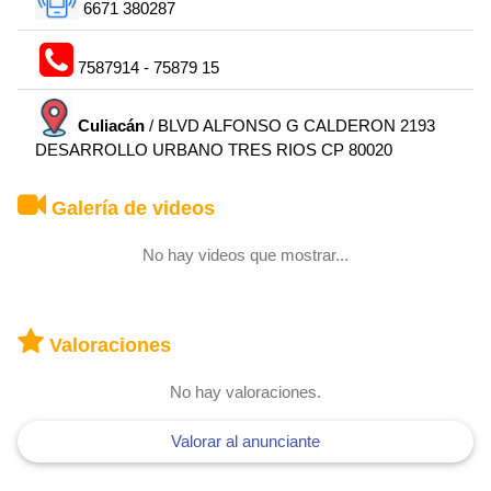
6671 380287
7587914 - 75879 15
Culiacán
/ BLVD ALFONSO G CALDERON 2193
DESARROLLO URBANO TRES RIOS CP 80020
Galería de videos
No hay videos que mostrar...
Valoraciones
No hay valoraciones.
Valorar al anunciante