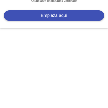
Anunciante destacado / verificado
Empieza aquí