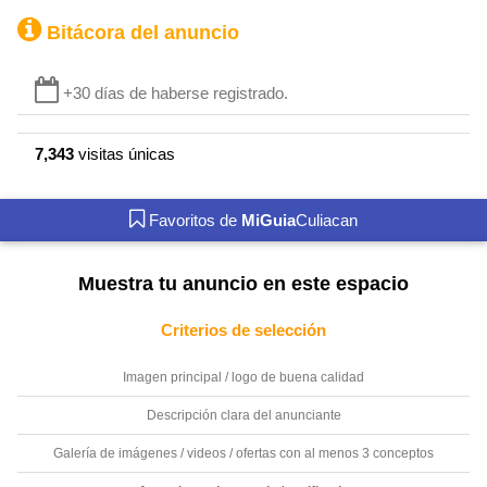
Bitácora del anuncio
+30 días de haberse registrado.
7,343
visitas únicas
Favoritos de
MiGuia
Culiacan
Muestra tu anuncio en este espacio
Criterios de selección
Imagen principal / logo de buena calidad
Descripción clara del anunciante
Galería de imágenes / videos / ofertas con al menos 3 conceptos