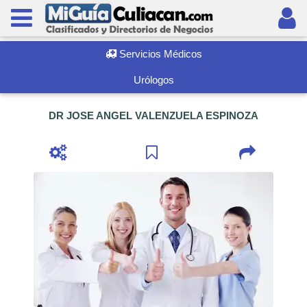
Servicios Médicos
Urólogos
DR JOSE ANGEL VALENZUELA ESPINOZA