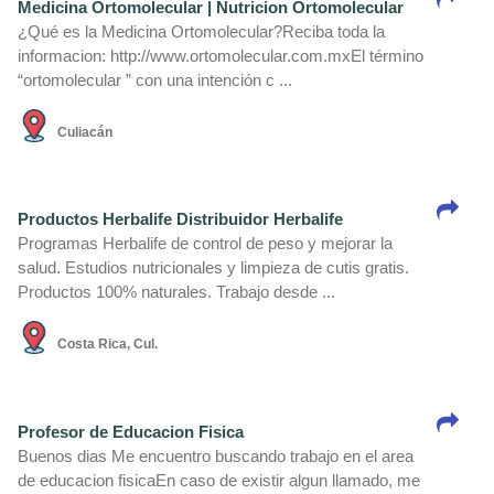
Medicina Ortomolecular | Nutricion Ortomolecular
¿Qué es la Medicina Ortomolecular?Reciba toda la
informacion: http://www.ortomolecular.com.mxEl término
“ortomolecular ” con una intención c ...
Culiacán
Productos Herbalife Distribuidor Herbalife
Programas Herbalife de control de peso y mejorar la
salud. Estudios nutricionales y limpieza de cutis gratis.
Productos 100% naturales. Trabajo desde ...
Costa Rica, Cul.
Profesor de Educacion Fisica
Buenos dias Me encuentro buscando trabajo en el area
de educacion fisicaEn caso de existir algun llamado, me