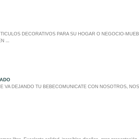
RTICULOS DECORATIVOS PARA SU HOGAR O NEGOCIO-MUEB
 ...
TADO
UE VA DEJANDO TU BEBECOMUNICATE CON NOSOTROS, NO