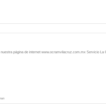
 nuestra página de internet www.ocramvilacruz.com.mx Servicio La 
eman