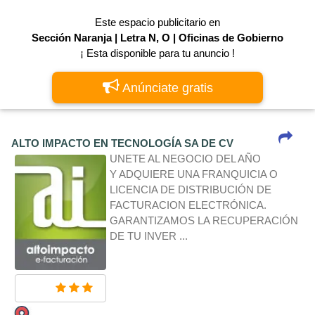
Este espacio publicitario en
Sección Naranja | Letra N, O | Oficinas de Gobierno
¡ Esta disponible para tu anuncio !
Anúnciate gratis
ALTO IMPACTO EN TECNOLOGÍA SA DE CV
UNETE AL NEGOCIO DEL AÑO
Y ADQUIERE UNA FRANQUICIA O
LICENCIA DE DISTRIBUCIÓN DE
FACTURACION ELECTRÓNICA.
GARANTIZAMOS LA RECUPERACIÓN
DE TU INVER ...