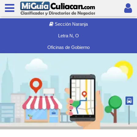
Sección Naranja
Letra N, O
Oficinas de Gobierno