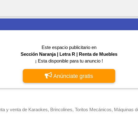
Este espacio publicitario en
Sección Naranja | Letra R | Renta de Muebles
¡ Esta disponible para tu anuncio !
Anúnciate gratis
nta y venta de Karaokes, Brincolines, Toritos Mecánicos, Máquinas d