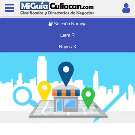
Sección Naranja
Letra R
Rayos X