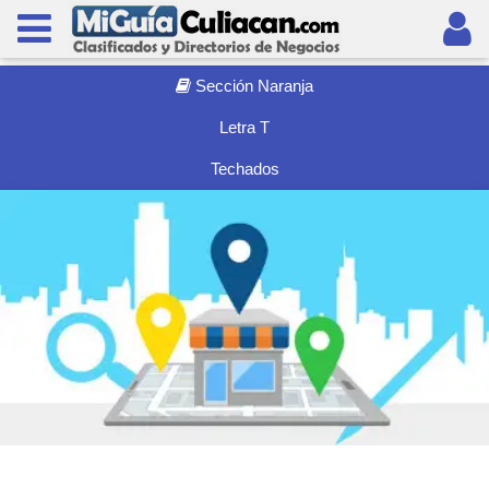
Sección Naranja
Letra T
Techados