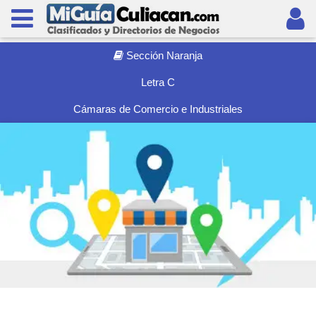
Sección Naranja
Letra C
Cámaras de Comercio e Industriales