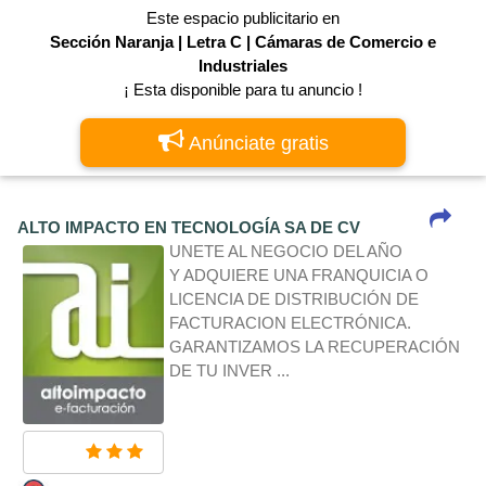
Este espacio publicitario en
Sección Naranja | Letra C | Cámaras de Comercio e
Industriales
¡ Esta disponible para tu anuncio !
Anúnciate gratis
ALTO IMPACTO EN TECNOLOGÍA SA DE CV
UNETE AL NEGOCIO DEL AÑO
Y ADQUIERE UNA FRANQUICIA O
LICENCIA DE DISTRIBUCIÓN DE
FACTURACION ELECTRÓNICA.
GARANTIZAMOS LA RECUPERACIÓN
DE TU INVER ...