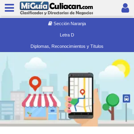
Sección Naranja
Letra D
Diplomas, Reconocimientos y Tí­tulos