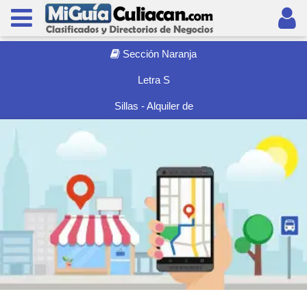
Sección Naranja
Letra S
Sillas - Alquiler de